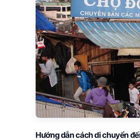
Hướng dẫn cách di chuyển đến