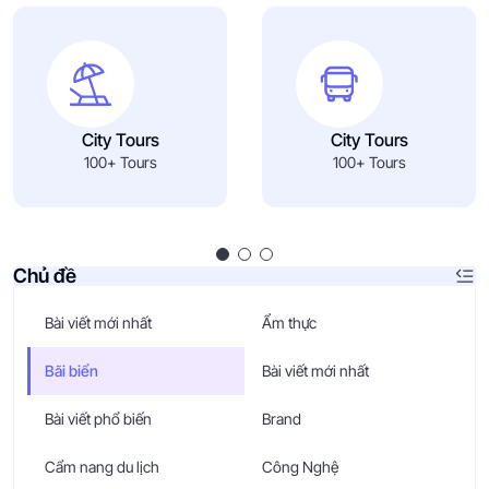
City Tours
City Tours
100+ Tours
100+ Tours
Chủ đề
Bài viết mới nhất
Ẩm thực
Bãi biển
Bài viết mới nhất
Bài viết phổ biến
Brand
Cẩm nang du lịch
Công Nghệ