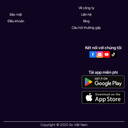
Về công ty
Bảo mật
Liên hệ
Điều khoản
Blog
Câu hỏi thường gặp
Kết nối với chúng tôi
Tải app miễn phí
Copyright © 2025 Go Việt Nam