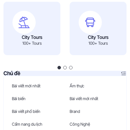
City Tours
City Tours
100+ Tours
100+ Tours
Chủ đề
Bài viết mới nhất
Ẩm thực
Bãi biển
Bài viết mới nhất
Bài viết phổ biến
Brand
Cẩm nang du lịch
Công Nghệ