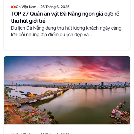
—
Go Việt Nam
26 Tháng 6, 2025
TOP 27 Quán ăn vặt Đà Nẵng ngon giá cực rẻ
thu hút giới trẻ
Du lịch Đà Nẵng đang thu hút lượng khách ngày càng
lớn bởi những địa điểm du lịch đẹp và…