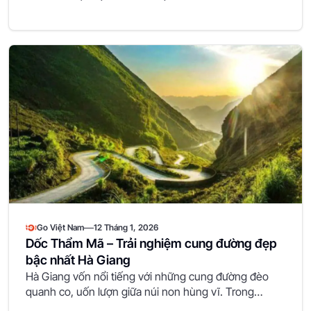
—
Go Việt Nam
12 Tháng 1, 2026
Dốc Thẩm Mã – Trải nghiệm cung đường đẹp
bậc nhất Hà Giang
Hà Giang vốn nổi tiếng với những cung đường đèo
quanh co, uốn lượn giữa núi non hùng vĩ. Trong…