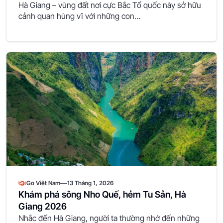
Hà Giang – vùng đất nơi cực Bắc Tổ quốc này sở hữu
cảnh quan hùng vĩ với những con…
—
Go Việt Nam
13 Tháng 1, 2026
Khám phá sông Nho Quế, hẻm Tu Sản, Hà
Giang 2026
Nhắc đến Hà Giang, người ta thường nhớ đến những