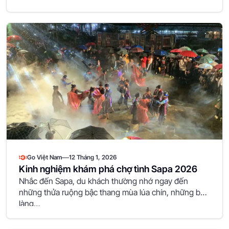
—
Go Việt Nam
12 Tháng 1, 2026
Kinh nghiệm khám phá chợ tình Sapa 2026
Nhắc đến Sapa, du khách thường nhớ ngay đến
những thửa ruộng bậc thang mùa lúa chín, những bản
làng…