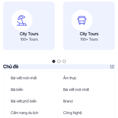
City Tours
City Tours
100+ Tours
100+ Tours
Chủ đề
Bài viết mới nhất
Ẩm thực
Bãi biển
Bài viết mới nhất
Bài viết phổ biến
Brand
Cẩm nang du lịch
Công Nghệ