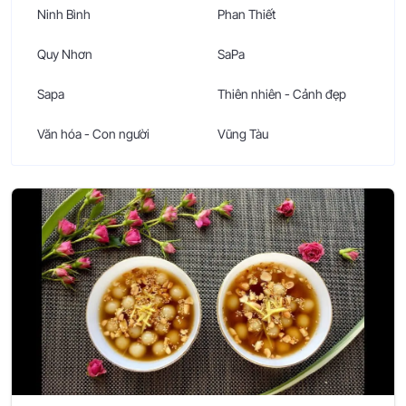
Ninh Bình
Phan Thiết
Quy Nhơn
SaPa
Sapa
Thiên nhiên - Cảnh đẹp
Văn hóa - Con người
Vũng Tàu