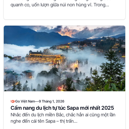
quanh co, uốn lượn giữa núi non hùng vĩ. Trong…
—
Go Việt Nam
9 Tháng 1, 2026
Cẩm nang du lịch tự túc Sapa mới nhất 2025
Nhắc đến du lịch miền Bắc, chắc hẳn ai cũng một lần
nghe đến cái tên Sapa – thị trấn…