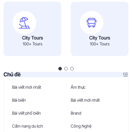
City Tours
City Tours
100+ Tours
100+ Tours
Chủ đề
Bài viết mới nhất
Ẩm thực
Bãi biển
Bài viết mới nhất
Bài viết phổ biến
Brand
Cẩm nang du lịch
Công Nghệ