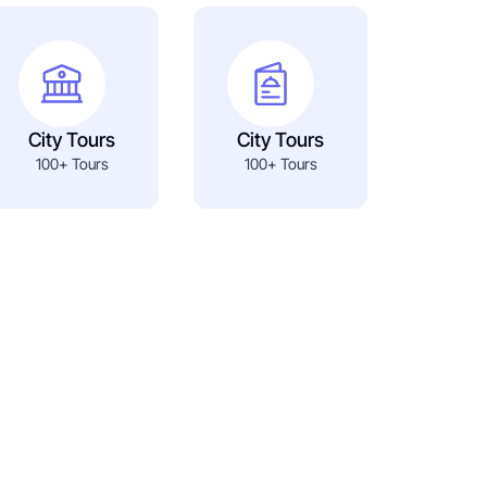
City Tours
City Tours
100+ Tours
100+ Tours