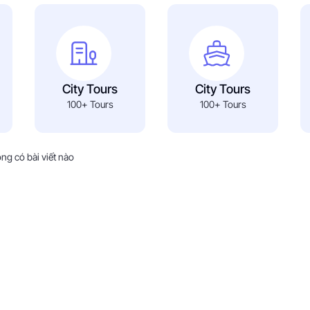
City Tours
City Tours
100+ Tours
100+ Tours
ng có bài viết nào