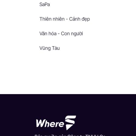
SaPa
Thiên nhiên - Cảnh đẹp
Văn hóa - Con người
Vũng Tàu