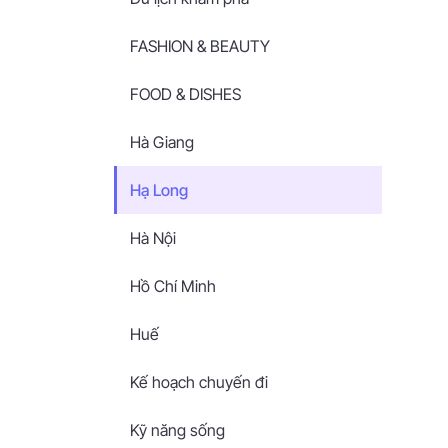
FASHION & BEAUTY
FOOD & DISHES
Hà Giang
Hạ Long
Hà Nội
Hồ Chí Minh
Huế
Kế hoạch chuyến đi
Kỹ năng sống