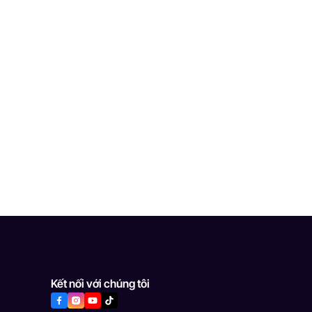
Kết nối với chúng tôi