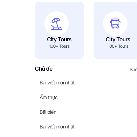
City Tours
City Tours
100+ Tours
100+ Tours
Chủ đề
Khô
Bài viết mới nhất
Ẩm thực
Bãi biển
Bài viết mới nhất