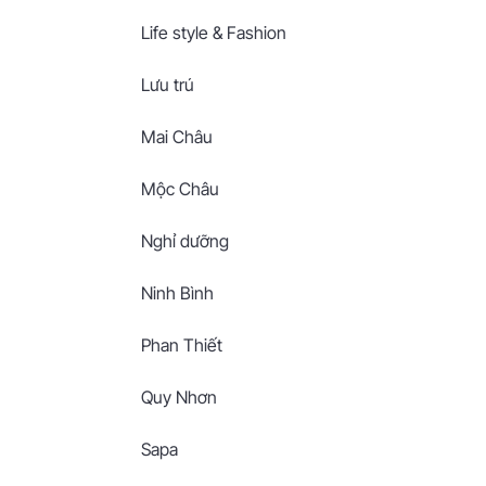
Life style & Fashion
Lưu trú
Mai Châu
Mộc Châu
Nghỉ dưỡng
Ninh Bình
Phan Thiết
Quy Nhơn
Sapa