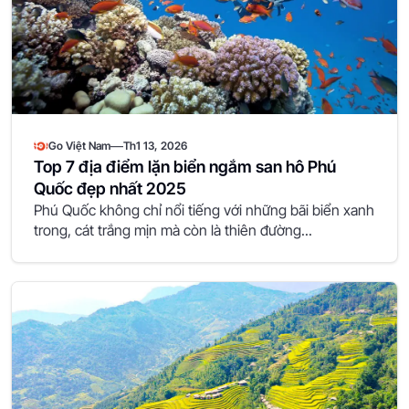
—
Go Việt Nam
Th1 13, 2026
Top 7 địa điểm lặn biển ngắm san hô Phú
Quốc đẹp nhất 2025
Phú Quốc không chỉ nổi tiếng với những bãi biển xanh
trong, cát trắng mịn mà còn là thiên đường...