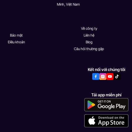
Minh, Việt Nam
Về công ty
Bảo mật
Liên hệ
Điều khoản
Blog
Câu hỏi thường gặp
Kết nối với chúng tôi
Tải app miễn phí