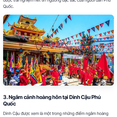
Quốc.
3. Ngắm cảnh hoàng hôn tại Dinh Cậu Phú
Quốc
Dinh Cậu được xem là một trong những điểm ngắm hoàng