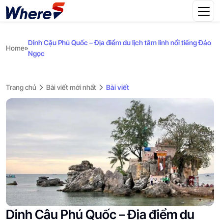
Dinh Cậu Phú Quốc – Địa điểm du lịch tâm linh nổi tiếng Đảo
Home
»
Ngọc
Trang chủ
Bài viết mới nhất
Bài viết
Dinh Cậu Phú Quốc – Địa điểm du