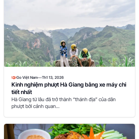
—
Go Việt Nam
Th1 13, 2026
Kinh nghiệm phượt Hà Giang bằng xe máy chi
tiết nhất
Hà Giang từ lâu đã trở thành “thánh địa” của dân
phượt bởi cảnh quan...