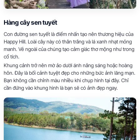
Hàng cây sen tuyết
Con đường sen tuyết là điểm nhấn tạo nên thương hiệu của
Happy Hill. Loài cây này có thân trắng và lá xanh nhạt mỏng
manh. Vẻ ngoài của chúng tạo cảm giác thơ mộng như trong
cổ tích.
Khung cảnh trở nên mờ ảo dưới ánh nắng sáng hoặc hoàng
hôn. Đây là bối cảnh tuyệt đẹp cho những bức ảnh lãng mạn.
Bạn không cần chỉnh màu nhiều khi chụp hình tại đây. Chỉ
cần đứng vào khung hình là bạn sẽ có ảnh đẹp ngay.