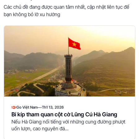
Các chủ đề đang được quan tâm nhất, cập nhật liên tục để
bạn không bỏ lỡ xu hướng
—
Go Việt Nam
Th1 13, 2026
Bí kíp tham quan cột cờ Lũng Cú Hà Giang
Nếu Hà Giang nổi tiếng với những cung đường phượt
uốn lượn, cao nguyên đá...