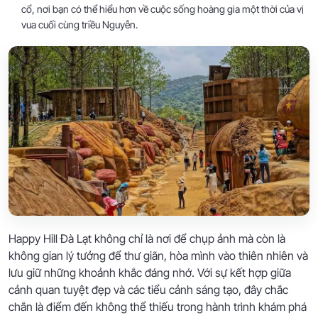
cổ, nơi bạn có thể hiểu hơn về cuộc sống hoàng gia một thời của vị
vua cuối cùng triều Nguyễn.
Happy Hill Đà Lạt không chỉ là nơi để chụp ảnh mà còn là
không gian lý tưởng để thư giãn, hòa mình vào thiên nhiên và
lưu giữ những khoảnh khắc đáng nhớ. Với sự kết hợp giữa
cảnh quan tuyệt đẹp và các tiểu cảnh sáng tạo, đây chắc
chắn là điểm đến không thể thiếu trong hành trình khám phá