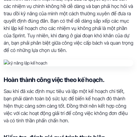
các nhiệm vụ chính không hề dễ dàng và bạn phải học hỏi và
trau dồi kỹ năng của mình một cách thường xuyên để đưa ra
quyết định đúng đắn. Bạn có thể dễ dàng sắp xếp các mục
khi lập kế hoạch cho các nhiệm vụ không phải là một phần
của Sprint. Tuy nhiên, khi đang ở giai đoạn khó khăn của dự
án, bạn phải phân biệt giữa công việc cấp bách và quan trọng
để có những lựa chọn ưu tiên.
Hoàn thành công việc theo kế hoạch.
Sau khi đã xác định mục tiêu và lập một kế hoạch chi tiết,
bạn phải dành toàn bộ sức lực để biến kế hoạch đó thành
hiện thực càng sớm càng tốt. Đồng thời nên kết hợp công
việc với các hoạt động giải trí để công việc không đơn điệu
và có tinh thần phấn chấn hơn.