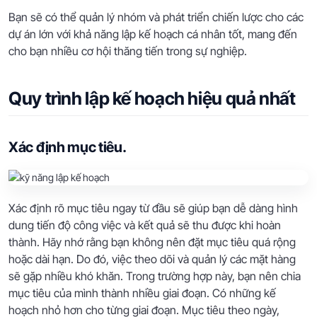
Bạn sẽ có thể quản lý nhóm và phát triển chiến lược cho các
dự án lớn với khả năng lập kế hoạch cá nhân tốt, mang đến
cho bạn nhiều cơ hội thăng tiến trong sự nghiệp.
Quy trình lập kế hoạch hiệu quả nhất
Xác định mục tiêu.
Xác định rõ mục tiêu ngay từ đầu sẽ giúp bạn dễ dàng hình
dung tiến độ công việc và kết quả sẽ thu được khi hoàn
thành. Hãy nhớ rằng bạn không nên đặt mục tiêu quá rộng
hoặc dài hạn. Do đó, việc theo dõi và quản lý các mặt hàng
sẽ gặp nhiều khó khăn. Trong trường hợp này, bạn nên chia
mục tiêu của mình thành nhiều giai đoạn. Có những kế
hoạch nhỏ hơn cho từng giai đoạn. Mục tiêu theo ngày,