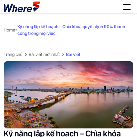
Kỹ năng lập kế hoạch – Chìa khóa quyết định 90% thành
Home
»
công trong mọi việc
Trang chủ
Bài viết mới nhất
Bài viết
Kỹ năng lập kế hoạch – Chìa khóa