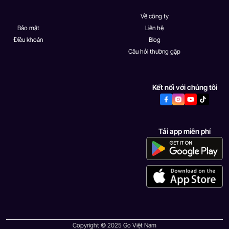
Về công ty
Bảo mật
Liên hệ
Điều khoản
Blog
Câu hỏi thường gặp
Kết nối với chúng tôi
Tải app miễn phí
Copyright © 2025 Go Việt Nam