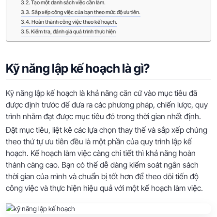
Tạo một danh sách việc cần làm.
Sắp xếp công việc của bạn theo mức độ ưu tiên.
Hoàn thành công việc theo kế hoạch.
Kiểm tra, đánh giá quá trình thực hiện
Kỹ năng lập kế hoạch là gì?
Kỹ năng lập kế hoạch là khả năng căn cứ vào mục tiêu đã
được định trước để đưa ra các phương pháp, chiến lược, quy
trình nhằm đạt được mục tiêu đó trong thời gian nhất định.
Đặt mục tiêu, liệt kê các lựa chọn thay thế và sắp xếp chúng
theo thứ tự ưu tiên đều là một phần của quy trình lập kế
hoạch. Kế hoạch làm việc càng chi tiết thì khả năng hoàn
thành càng cao. Bạn có thể dễ dàng kiểm soát ngân sách
thời gian của mình và chuẩn bị tốt hơn để theo dõi tiến độ
công việc và thực hiện hiệu quả với một kế hoạch làm việc.