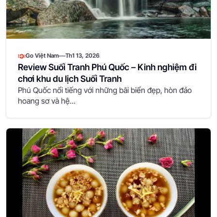
—
Go Việt Nam
Th1 13, 2026
Review Suối Tranh Phú Quốc – Kinh nghiệm đi
chơi khu du lịch Suối Tranh
Phú Quốc nổi tiếng với những bãi biển đẹp, hòn đảo
hoang sơ và hệ...