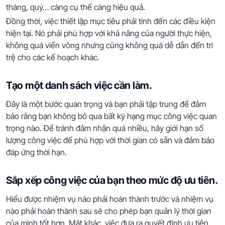
tháng, quý… càng cụ thể càng hiệu quả.
Đồng thời, việc thiết lập mục tiêu phải tính đến các điều kiện
hiện tại. Nó phải phù hợp với khả năng của người thực hiện,
không quá viển vông nhưng cũng không quá dễ dẫn đến trì
trệ cho các kế hoạch khác.
Tạo một danh sách việc cần làm.
Đây là một bước quan trọng và bạn phải tập trung để đảm
bảo rằng bạn không bỏ qua bất kỳ hạng mục công việc quan
trọng nào. Để tránh đảm nhận quá nhiều, hãy giới hạn số
lượng công việc để phù hợp với thời gian có sẵn và đảm bảo
đáp ứng thời hạn.
Sắp xếp công việc của bạn theo mức độ ưu tiên.
Hiểu được nhiệm vụ nào phải hoàn thành trước và nhiệm vụ
nào phải hoàn thành sau sẽ cho phép bạn quản lý thời gian
của mình tốt hơn. Mặt khác, việc đưa ra quyết định ưu tiên