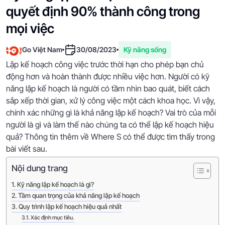
quyết định 90% thành công trong
mọi việc
Go Việt Nam
30/08/2023
Kỹ năng sống
Lập kế hoạch công việc trước thời hạn cho phép bạn chủ
động hơn và hoàn thành được nhiều việc hơn. Người có kỹ
năng lập kế hoạch là người có tầm nhìn bao quát, biết cách
sắp xếp thời gian, xử lý công việc một cách khoa học. Vì vậy,
chính xác những gì là khả năng lập kế hoạch? Vai trò của mỗi
người là gì và làm thế nào chúng ta có thể lập kế hoạch hiệu
quả? Thông tin thêm về Where S có thể được tìm thấy trong
bài viết sau.
Nội dung trang
Kỹ năng lập kế hoạch là gì?
Tầm quan trọng của khả năng lập kế hoạch
Quy trình lập kế hoạch hiệu quả nhất
Xác định mục tiêu.