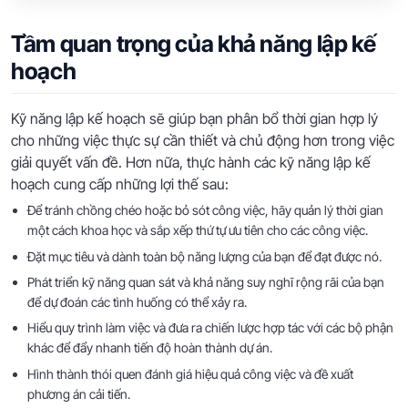
Tầm quan trọng của khả năng lập kế
hoạch
Kỹ năng lập kế hoạch sẽ giúp bạn phân bổ thời gian hợp lý
cho những việc thực sự cần thiết và chủ động hơn trong việc
giải quyết vấn đề. Hơn nữa, thực hành các kỹ năng lập kế
hoạch cung cấp những lợi thế sau:
Để tránh chồng chéo hoặc bỏ sót công việc, hãy quản lý thời gian
một cách khoa học và sắp xếp thứ tự ưu tiên cho các công việc.
Đặt mục tiêu và dành toàn bộ năng lượng của bạn để đạt được nó.
Phát triển kỹ năng quan sát và khả năng suy nghĩ rộng rãi của bạn
để dự đoán các tình huống có thể xảy ra.
Hiểu quy trình làm việc và đưa ra chiến lược hợp tác với các bộ phận
khác để đẩy nhanh tiến độ hoàn thành dự án.
Hình thành thói quen đánh giá hiệu quả công việc và đề xuất
phương án cải tiến.