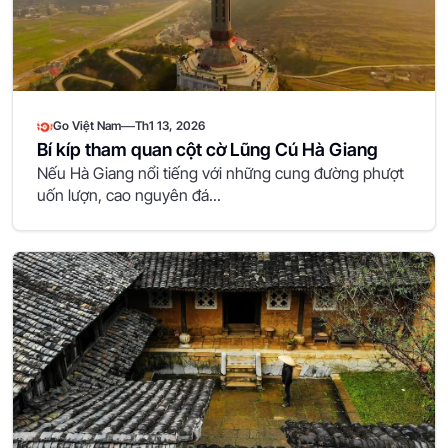
—
Go Việt Nam
Th1 13, 2026
Bí kíp tham quan cột cờ Lũng Cú Hà Giang
Nếu Hà Giang nổi tiếng với những cung đường phượt
uốn lượn, cao nguyên đá...