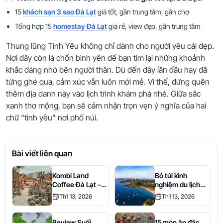
15
khách sạn 3 sao Đà Lạt
giá tốt, gần trung tâm, gần chợ
Tổng hợp 15
homestay Đà Lạt
giá rẻ, view đẹp, gần trung tâm
Thung lũng Tình Yêu không chỉ dành cho người yêu cái đẹp.
Nơi đây còn là chốn bình yên để bạn tìm lại những khoảnh
khắc đáng nhớ bên người thân. Dù đến đây lần đầu hay đã
từng ghé qua, cảm xúc vẫn luôn mới mẻ. Vì thế, đừng quên
thêm địa danh này vào lịch trình khám phá nhé. Giữa sắc
xanh thơ mộng, bạn sẽ cảm nhận trọn vẹn ý nghĩa của hai
chữ “tình yêu” nơi phố núi.
Bài viết liên quan
Kombi Land
Bỏ túi kinh
Coffee Đà Lạt –
nghiệm du lịch
Ốc đảo xương
Phú Quốc tự túc
Th1 13, 2026
Th1 13, 2026
rồng cực chất
cho lần đầu khám
phá
Review Suối
15 món ăn đặc