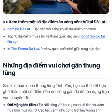
>> Xem thêm một số địa điểm ăn uống nên thử tại Đà Lạt:
Kem bơ Đà Lạt
– Đặc sản nổi tiếng khiến du khách nhớ mãi
Top 10 địa điểm mua sắm và tham quan đặc sản
hồng treo gió tại
Đà Lạt
In The Forest Đà Lạt
: Review quán cafe nhỏ giữa rừng cực đẹp
Những địa điểm vui chơi gần thung
lũng
Sau khi tham quan thung lũng Tình Yêu, bạn có thể kết hợp
ghé thăm một số điểm đến nổi tiếng gần đó để tận dụng trọn
vẹn chuyến đi:
Đồi Mộng Mơ (liền kề):
Nổi tiếng với khung cảnh cổ tích và vườn
hoa bốn mùa rực rỡ. Các tiểu cảnh như cổng trời hay tượng tình