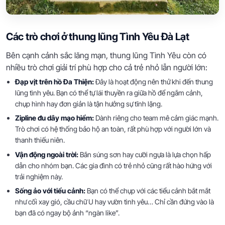
Các trò chơi ở thung lũng Tình Yêu Đà Lạt
Bên cạnh cảnh sắc lãng mạn, thung lũng Tình Yêu còn có
nhiều trò chơi giải trí phù hợp cho cả trẻ nhỏ lẫn người lớn:
Đạp vịt trên hồ Đa Thiện:
Đây là hoạt động nên thử khi đến thung
lũng tình yêu. Bạn có thể tự lái thuyền ra giữa hồ để ngắm cảnh,
chụp hình hay đơn giản là tận hưởng sự tĩnh lặng.
Zipline đu dây mạo hiểm:
Dành riêng cho team mê cảm giác mạnh.
Trò chơi có hệ thống bảo hộ an toàn, rất phù hợp với người lớn và
thanh thiếu niên.
Vận động ngoài trời:
Bắn súng sơn hay cưỡi ngựa là lựa chọn hấp
dẫn cho nhóm bạn. Các gia đình có trẻ nhỏ cũng rất hào hứng với
trải nghiệm này.
Sống ảo với tiểu cảnh:
Bạn có thể chụp với các tiểu cảnh bắt mắt
như cối xay gió, cầu chữ U hay vườn tình yêu… Chỉ cần đứng vào là
bạn đã có ngay bộ ảnh “ngàn like”.