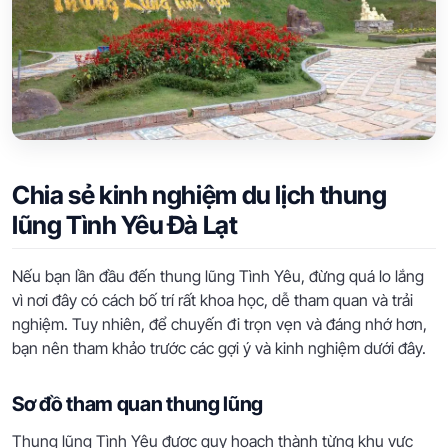
Chia sẻ kinh nghiệm du lịch thung
lũng Tình Yêu Đà Lạt
Nếu bạn lần đầu đến thung lũng Tình Yêu, đừng quá lo lắng
vì nơi đây có cách bố trí rất khoa học, dễ tham quan và trải
nghiệm. Tuy nhiên, để chuyến đi trọn vẹn và đáng nhớ hơn,
bạn nên tham khảo trước các gợi ý và kinh nghiệm dưới đây.
Sơ đồ tham quan thung lũng
Thung lũng Tình Yêu được quy hoạch thành từng khu vực