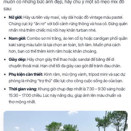
muốn có những bức ảnh đẹp, hãy chú ý một số mẹo mix đồ
sau:
Nữ giới:
Hãy ưu tiên váy maxi, váy dài hoặc đồ vintage màu pastel.
Chúng cực kỳ “ăn rơ” với bối cảnh rừng thông và hoa cỏ. Đừng quên
nhấn nhá thêm chiếc mũ nồi hay khăn turban nhé.
Nam giới:
Combo sơ mi trắng, áo len cổ lọ hoặc cardigan phối quần
kaki sáng màu luôn là lựa chọn an toàn, lịch lãm. Muốn phá cách
hơn, bạn có thể thêm kính râm hoặc khăn choàng.
Giày dép:
Hãy chọn giày thể thao hoặc sandal đế bằng để di
chuyển thoải mái. Hạn chế tối đa giày cao gót để tránh đau chân.
Phụ kiện cần thiết:
Kính râm, mũ rộng vành, tripod mini và sạc dự
phòng là những “trợ thủ” đắc lực cho công cuộc sống ảo của bạn.
Thời gian vàng:
Khung giờ chụp đẹp nhất là 7:30 – 9:30 sáng hoặc
15:30 – 17:00 chiều. Lúc này nắng dịu, giúp ảnh lên màu chuẩn và
thơ mộng nhất.