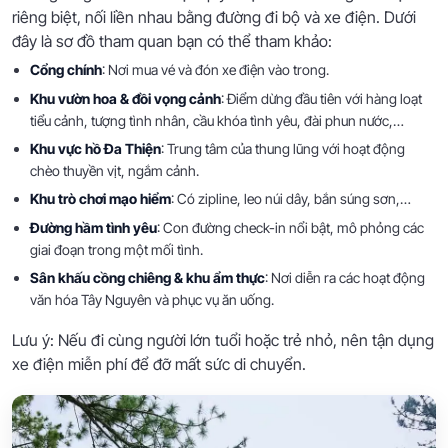
riêng biệt, nối liền nhau bằng đường đi bộ và xe điện. Dưới
đây là sơ đồ tham quan bạn có thể tham khảo:
Cổng chính
: Nơi mua vé và đón xe điện vào trong.
Khu vườn hoa & đồi vọng cảnh
: Điểm dừng đầu tiên với hàng loạt
tiểu cảnh, tượng tình nhân, cầu khóa tình yêu, đài phun nước,…
Khu vực hồ Đa Thiện
: Trung tâm của thung lũng với hoạt động
chèo thuyền vịt, ngắm cảnh.
Khu trò chơi mạo hiểm
: Có zipline, leo núi dây, bắn súng sơn,…
Đường hầm tình yêu
: Con đường check-in nổi bật, mô phỏng các
giai đoạn trong một mối tình.
Sân khấu cồng chiêng & khu ẩm thực
: Nơi diễn ra các hoạt động
văn hóa Tây Nguyên và phục vụ ăn uống.
Lưu ý: Nếu đi cùng người lớn tuổi hoặc trẻ nhỏ, nên tận dụng
xe điện miễn phí để đỡ mất sức di chuyển.