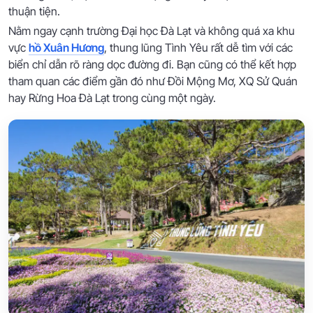
thuận tiện.
Nằm ngay cạnh trường Đại học Đà Lạt và không quá xa khu
vực
hồ Xuân Hương
, thung lũng Tình Yêu rất dễ tìm với các
biển chỉ dẫn rõ ràng dọc đường đi. Bạn cũng có thể kết hợp
tham quan các điểm gần đó như Đồi Mộng Mơ, XQ Sử Quán
hay Rừng Hoa Đà Lạt trong cùng một ngày.