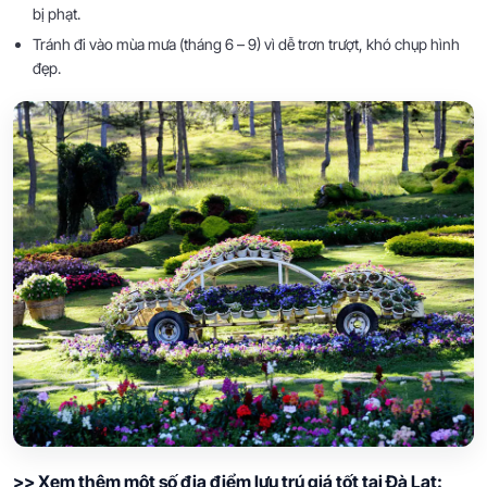
bị phạt.
Tránh đi vào mùa mưa (tháng 6 – 9) vì dễ trơn trượt, khó chụp hình
đẹp.
>> Xem thêm một số địa điểm lưu trú giá tốt tại Đà Lạt: