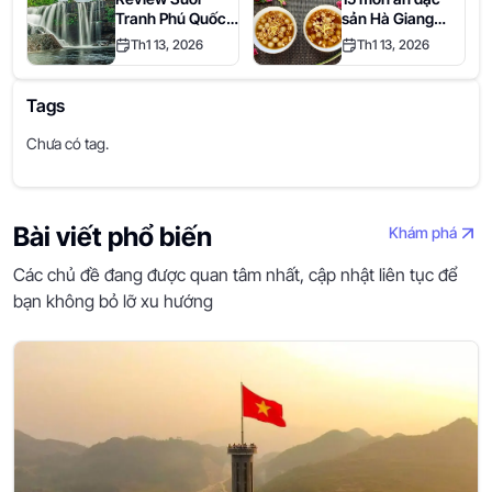
Tranh Phú Quốc –
sản Hà Giang
Kinh nghiệm đi
thơm ngon số 1
Th1 13, 2026
Th1 13, 2026
chơi khu du lịch
Suối Tranh
Tags
Chưa có tag.
Bài viết phổ biến
Khám phá
Các chủ đề đang được quan tâm nhất, cập nhật liên tục để
bạn không bỏ lỡ xu hướng