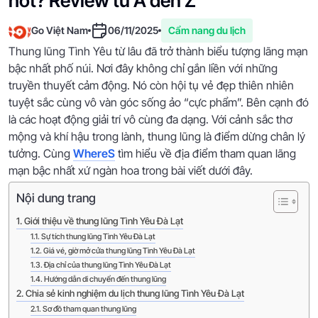
hot? Review từ A đến Z
Go Việt Nam
06/11/2025
Cẩm nang du lịch
Thung lũng Tình Yêu từ lâu đã trở thành biểu tượng lãng mạn
bậc nhất phố núi. Nơi đây không chỉ gắn liền với những
truyền thuyết cảm động. Nó còn hội tụ vẻ đẹp thiên nhiên
tuyệt sắc cùng vô vàn góc sống ảo “cực phẩm”. Bên cạnh đó
là các hoạt động giải trí vô cùng đa dạng. Với cảnh sắc thơ
mộng và khí hậu trong lành, thung lũng là điểm dừng chân lý
tưởng. Cùng
WhereS
tìm hiểu về địa điểm tham quan lãng
mạn bậc nhất xứ ngàn hoa trong bài viết dưới đây.
Nội dung trang
Giới thiệu về thung lũng Tình Yêu Đà Lạt
Sự tích thung lũng Tình Yêu Đà Lạt
Giá vé, giờ mở cửa thung lũng Tình Yêu Đà Lạt
Địa chỉ của thung lũng Tình Yêu Đà Lạt
Hướng dẫn di chuyển đến thung lũng
Chia sẻ kinh nghiệm du lịch thung lũng Tình Yêu Đà Lạt
Sơ đồ tham quan thung lũng