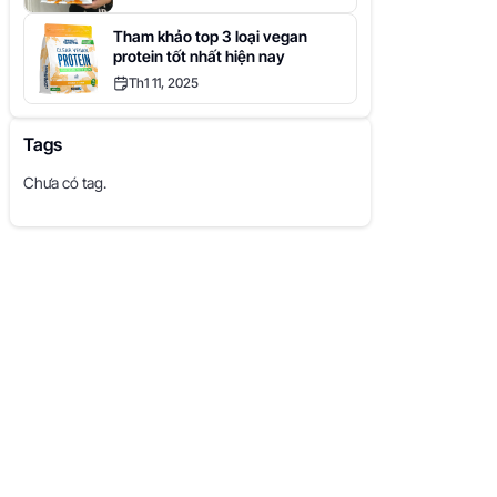
Tham khảo top 3 loại vegan
protein tốt nhất hiện nay
Th1 11, 2025
Tags
Chưa có tag.