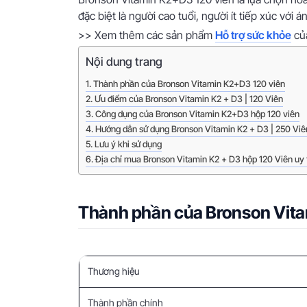
đặc biệt là người cao tuổi, người ít tiếp xúc với
>> Xem thêm các sản phẩm
Hỗ trợ sức khỏe
củ
Nội dung trang
Thành phần của Bronson Vitamin K2+D3 120 viên
Ưu điểm của Bronson Vitamin K2 + D3 | 120 Viên
Công dụng của Bronson Vitamin K2+D3 hộp 120 viên
Hướng dẫn sử dụng Bronson Vitamin K2 + D3 | 250 Viê
Lưu ý khi sử dụng
Địa chỉ mua Bronson Vitamin K2 + D3 hộp 120 Viên uy t
Thành phần của Bronson Vita
Thương hiệu
Thành phần chính