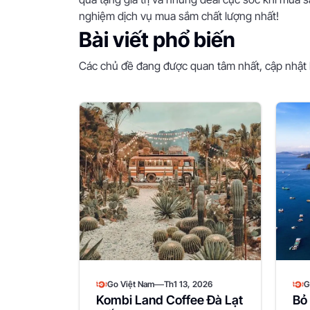
nghiệm dịch vụ mua sắm chất lượng nhất!
Bài viết phổ biến
Các chủ đề đang được quan tâm nhất, cập nhật 
—
Go Việt Nam
Th1 13, 2026
G
Kombi Land Coffee Đà Lạt
Bỏ 