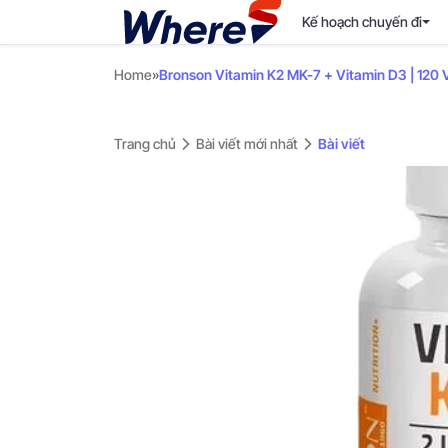
Kế hoạch chuyến đi
Home
»
Bronson Vitamin K2 MK-7 + Vitamin D3 | 120 
Trang chủ
Bài viết mới nhất
Bài viết