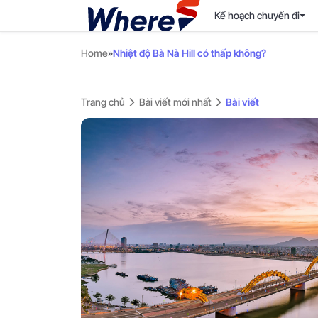
Kế hoạch chuyến đi
Home
»
Nhiệt độ Bà Nà Hill có thấp không?
Trang chủ
Bài viết mới nhất
Bài viết