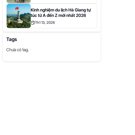
Kinh nghiệm du lịch Hà Giang tự
túc từ A đến Z mới nhất 2026
Th1 13, 2026
Tags
Chưa có tag.