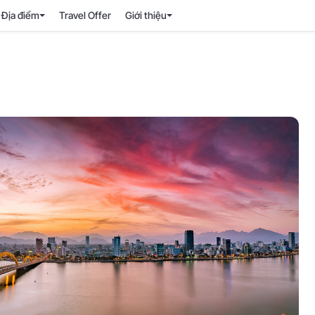
Địa điểm
Travel Offer
Giới thiệu