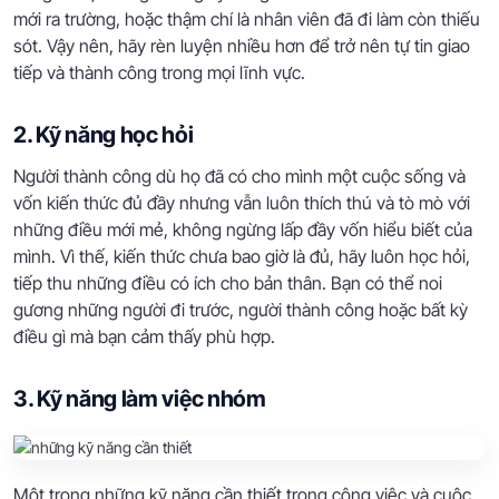
mới ra trường, hoặc thậm chí là nhân viên đã đi làm còn thiếu
sót. Vậy nên, hãy rèn luyện nhiều hơn để trở nên tự tin giao
tiếp và thành công trong mọi lĩnh vực.
2. Kỹ năng học hỏi
Người thành công dù họ đã có cho mình một cuộc sống và
vốn kiến thức đủ đầy nhưng vẫn luôn thích thú và tò mò với
những điều mới mẻ, không ngừng lấp đầy vốn hiểu biết của
mình. Vì thế, kiến thức chưa bao giờ là đủ, hãy luôn học hỏi,
tiếp thu những điều có ích cho bản thân. Bạn có thể noi
gương những người đi trước, người thành công hoặc bất kỳ
điều gì mà bạn cảm thấy phù hợp.
3. Kỹ năng làm việc nhóm
Một trong những kỹ năng cần thiết trong công việc và cuộc