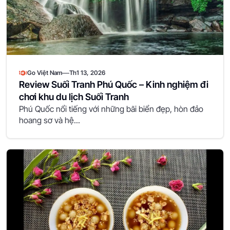
—
Go Việt Nam
Th1 13, 2026
Review Suối Tranh Phú Quốc – Kinh nghiệm đi
chơi khu du lịch Suối Tranh
Phú Quốc nổi tiếng với những bãi biển đẹp, hòn đảo
hoang sơ và hệ...