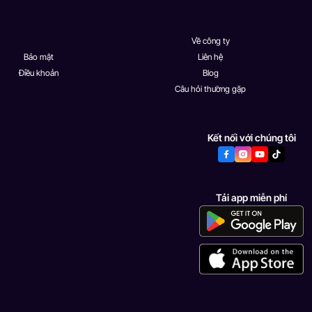
Về công ty
Bảo mật
Liên hệ
Điều khoản
Blog
Câu hỏi thường gặp
Kết nối với chúng tôi
Tải app miễn phí