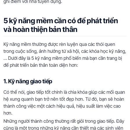
ghi điểm với nhà tuyển dụng.
5 kỹ năng mềm cần có để phát triển
và hoàn thiện bản thân
Kỹ năng mềm thường được rèn luyện qua các thói quen
trong cuộc sống, ảnh hưởng từ xã hội, các khóa học kỹ năng,
… Dưới đây là 5 kỹ năng mềm phổ biến mà bạn cần trang bị
để phát triển bản thân toàn diện hơn:
1. Kỹ năng giao tiếp
Có thể nói, giao tiếp tốt chính là chìa khóa giúp các mối quan
hệ xung quanh bạn trở nên tốt đẹp hơn. Từ đó, bạn sẽ hoàn
thành công việc một cách hiệu quả, hiệu suất làm việc cao
hơn.
Những người thành công thường rất giỏi trong giao tiếp. Đây
cũng là một trong những kỹ năng cần thiết mà các sinh viên