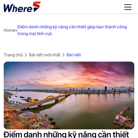
Điểm danh những kỹ năng cần thiết giúp bạn thành công
Home
»
trong mọi lĩnh vực
Trang chủ
Bài viết mới nhất
Bài viết
Điểm danh những kỹ năng cần thiết