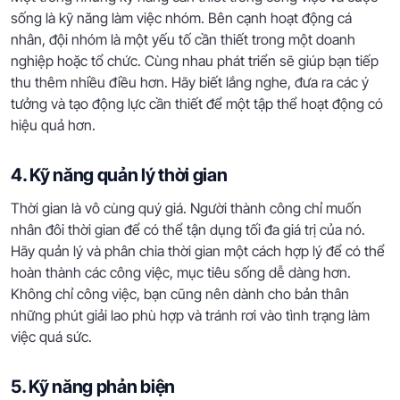
sống là kỹ năng làm việc nhóm. Bên cạnh hoạt động cá
nhân, đội nhóm là một yếu tố cần thiết trong một doanh
nghiệp hoặc tổ chức. Cùng nhau phát triển sẽ giúp bạn tiếp
thu thêm nhiều điều hơn. Hãy biết lắng nghe, đưa ra các ý
tưởng và tạo động lực cần thiết để một tập thể hoạt động có
hiệu quả hơn.
4. Kỹ năng quản lý thời gian
Thời gian là vô cùng quý giá. Người thành công chỉ muốn
nhân đôi thời gian để có thể tận dụng tối đa giá trị của nó.
Hãy quản lý và phân chia thời gian một cách hợp lý để có thể
hoàn thành các công việc, mục tiêu sống dễ dàng hơn.
Không chỉ công việc, bạn cũng nên dành cho bản thân
những phút giải lao phù hợp và tránh rơi vào tình trạng làm
việc quá sức.
5. Kỹ năng phản biện