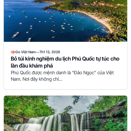
—
Go Việt Nam
Th1 13, 2026
Bỏ túi kinh nghiệm du lịch Phú Quốc tự túc cho
lần đầu khám phá
Phú Quốc được mệnh danh là “Đảo Ngọc” của Việt
Nam. Nơi đây không chỉ...