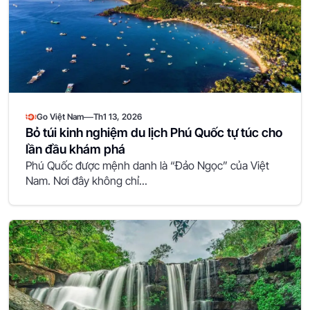
—
Go Việt Nam
Th1 13, 2026
Bỏ túi kinh nghiệm du lịch Phú Quốc tự túc cho
lần đầu khám phá
Phú Quốc được mệnh danh là “Đảo Ngọc” của Việt
Nam. Nơi đây không chỉ...