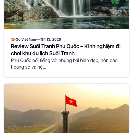
—
Go Việt Nam
Th1 13, 2026
Review Suối Tranh Phú Quốc – Kinh nghiệm đi
chơi khu du lịch Suối Tranh
Phú Quốc nổi tiếng với những bãi biển đẹp, hòn đảo
hoang sơ và hệ...