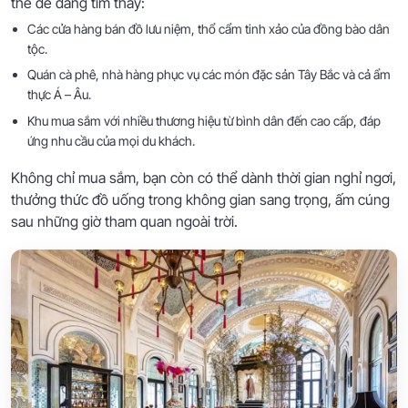
thể dễ dàng tìm thấy:
Các cửa hàng bán đồ lưu niệm, thổ cẩm tinh xảo của đồng bào dân
tộc.
Quán cà phê, nhà hàng phục vụ các món đặc sản Tây Bắc và cả ẩm
thực Á – Âu.
Khu mua sắm với nhiều thương hiệu từ bình dân đến cao cấp, đáp
ứng nhu cầu của mọi du khách.
Không chỉ mua sắm, bạn còn có thể dành thời gian nghỉ ngơi,
thưởng thức đồ uống trong không gian sang trọng, ấm cúng
sau những giờ tham quan ngoài trời.