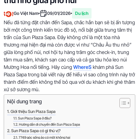
thu nhỏ giữa phố núi
Go Việt Nam
09/01/2026
Du lịch
Nếu đã từng đặt chân đến Sapa, chắc hẳn bạn sẽ bị ấn tượng
bởi một công trình kiến trúc đồ sộ, nổi bật giữa trung tâm thị
trấn của Sun Plaza Sapa. Đây không chỉ là một tòa nhà
thương mại hiện đại mà còn được ví như “Châu Âu thu nhỏ”
giữa lòng phố núi, nơi hội tụ hàng trăm góc check-in, trung
tâm mua sắm, khách sạn cao cấp và cả ga tàu hỏa leo núi
Mường Hoa nổi tiếng. Hãy cùng
WhereS
khám phá Sun
Plaza Sapa trong bài viết này để hiểu vì sao công trình này trở
thành điểm đến không thể bỏ qua với du khách khi ghé thăm
xứ sở sương mù.
Nội dung trang
Giới thiệu Sun Plaza Sapa
Sun Plaza Sapa ở đâu?
Hướng dẫn di chuyển đến Sun Plaza Sapa
Sun Plaza Sapa có gì thú vị?
7749 góc sống ảo có một không hai