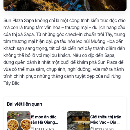
Sun Plaza Sapa không chỉ là một công trình kiến trúc độc đáo
mà còn là trung tâm văn hóa – thương mại – du lịch hàng đầu
của thị xã Sapa. Từ những góc check-in chuẩn trời Tây, trung
tâm thương mại hiện đại, ga tàu hỏa leo núi Mường Hoa đến
khách sạn sang trọng, tất cả đã biến nơi đây thành điểm đến
không thể bỏ lỡ với mọi du khách. Nếu có dịp đến Sapa,
đừng quên dành ít nhất một buổi để khám phá Sun Plaza để
vừa có thể mua sắm, chụp ảnh, nghỉ dưỡng, vừa mở ra hành
trình chinh phục những thắng cảnh tuyệt đẹp của núi rừng
Tây Bắc.
Bài viết liên quan
15 món ăn đặc
Giới thiệu thị trấn
sản Hà Giang
Mèo Vạc – Địa
thơm ngon số 1
điểm du lịch hấp
Th1 13, 2026
Th1 13, 2026