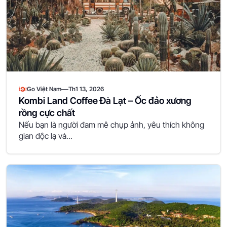
—
Go Việt Nam
Th1 13, 2026
Kombi Land Coffee Đà Lạt – Ốc đảo xương
rồng cực chất
Nếu bạn là người đam mê chụp ảnh, yêu thích không
gian độc lạ và...