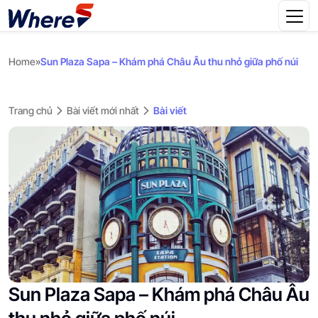
Home
»
Sun Plaza Sapa – Khám phá Châu Âu thu nhỏ giữa phố núi
Trang chủ
Bài viết mới nhất
Bài viết
Sun Plaza Sapa – Khám phá Châu Âu