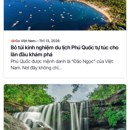
—
Go Việt Nam
Th1 13, 2026
Bỏ túi kinh nghiệm du lịch Phú Quốc tự túc cho
lần đầu khám phá
Phú Quốc được mệnh danh là “Đảo Ngọc” của Việt
Nam. Nơi đây không chỉ...