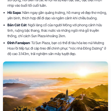
nhịp vào buổi tối cuối tuần.
Hồ Sapa
: Nằm ngay gần quảng trường, hồ mang vẻ đẹp thơ mộng,
yên bình, thích hợp để đi dạo và ngắm cảnh khi chiều buông.
Bản Cát Cát
: Ngôi làng cổ của người Mông với phong cảnh hữu
tình, ruộng bậc thang, thác nước và những ngôi nhà gỗ truyền
thống, chỉ cách Sun Plaza khoảng 2km.
Đỉnh Fansipan
: Từ Sun Plaza, bạn có thể đi tàu hỏa leo núi Mường
Hoa rồi tiếp tục đi cáp treo để chinh phục “nóc nhà Đông Dương” ở
độ cao 3.143m, trải nghiệm săn mây tuyệt đẹp.