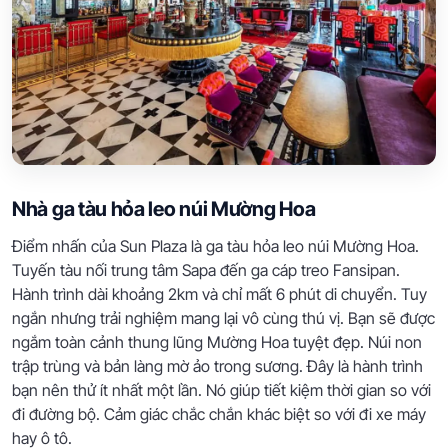
Nhà ga tàu hỏa leo núi Mường Hoa
Điểm nhấn của Sun Plaza là ga tàu hỏa leo núi Mường Hoa.
Tuyến tàu nối trung tâm Sapa đến ga cáp treo Fansipan.
Hành trình dài khoảng 2km và chỉ mất 6 phút di chuyển. Tuy
ngắn nhưng trải nghiệm mang lại vô cùng thú vị. Bạn sẽ được
ngắm toàn cảnh thung lũng Mường Hoa tuyệt đẹp. Núi non
trập trùng và bản làng mờ ảo trong sương. Đây là hành trình
bạn nên thử ít nhất một lần. Nó giúp tiết kiệm thời gian so với
đi đường bộ. Cảm giác chắc chắn khác biệt so với đi xe máy
hay ô tô.