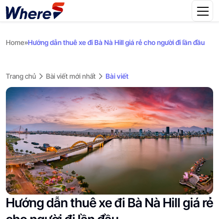
Home
»
Hướng dẫn thuê xe đi Bà Nà Hill giá rẻ cho người đi lần đầu
Trang chủ
Bài viết mới nhất
Bài viết
Hướng dẫn thuê xe đi Bà Nà Hill giá rẻ