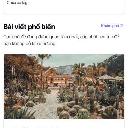
Chưa có tag.
Bài viết phổ biến
Khám phá
Các chủ đề đang được quan tâm nhất, cập nhật liên tục để
bạn không bỏ lỡ xu hướng