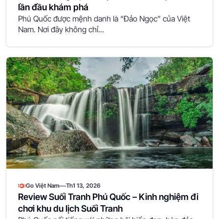
lần đầu khám phá
Phú Quốc được mệnh danh là “Đảo Ngọc” của Việt
Nam. Nơi đây không chỉ...
—
Go Việt Nam
Th1 13, 2026
Review Suối Tranh Phú Quốc – Kinh nghiệm đi
chơi khu du lịch Suối Tranh