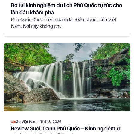
Bỏ túi kinh nghiệm du lịch Phú Quốc tự túc cho
lần đầu khám phá
Phú Quốc được mệnh danh là “Đảo Ngọc” của Việt
Nam. Nơi đây không chỉ...
—
Go Việt Nam
Th1 13, 2026
Review Suối Tranh Phú Quốc – Kinh nghiệm đi