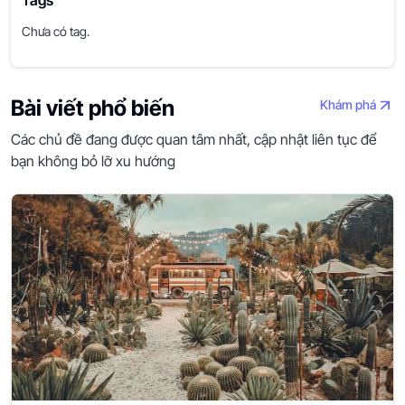
Tags
Chưa có tag.
Bài viết phổ biến
Khám phá
Các chủ đề đang được quan tâm nhất, cập nhật liên tục để
bạn không bỏ lỡ xu hướng