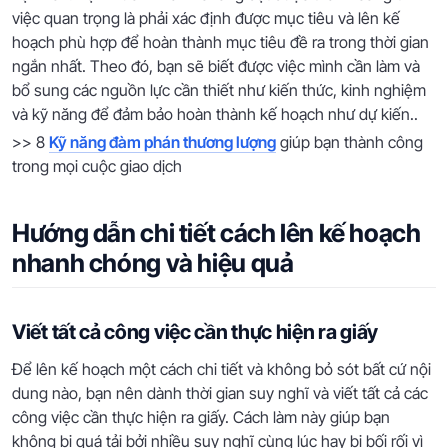
việc quan trọng là phải xác định được mục tiêu và lên kế
hoạch phù hợp để hoàn thành mục tiêu đề ra trong thời gian
ngắn nhất. Theo đó, bạn sẽ biết được việc mình cần làm và
bổ sung các nguồn lực cần thiết như kiến thức, kinh nghiệm
và kỹ năng để đảm bảo hoàn thành kế hoạch như dự kiến..
>> 8
Kỹ năng đàm phán thương lượng
giúp bạn thành công
trong mọi cuộc giao dịch
Hướng dẫn chi tiết cách lên kế hoạch
nhanh chóng và hiệu quả
Viết tất cả công việc cần thực hiện ra giấy
Để lên kế hoạch một cách chi tiết và không bỏ sót bất cứ nội
dung nào, bạn nên dành thời gian suy nghĩ và viết tất cả các
công việc cần thực hiện ra giấy. Cách làm này giúp bạn
không bị quá tải bởi nhiều suy nghĩ cùng lúc hay bị bối rối vì