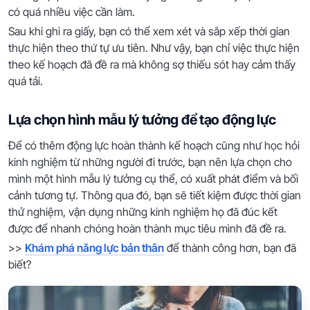
có quá nhiều việc cần làm.
Sau khi ghi ra giấy, bạn có thể xem xét và sắp xếp thời gian
thực hiện theo thứ tự ưu tiên. Như vậy, bạn chỉ việc thực hiện
theo kế hoạch đã đề ra mà không sợ thiếu sót hay cảm thấy
quá tải.
Lựa chọn hình mẫu lý tưởng để tạo động lực
Để có thêm động lực hoàn thành kế hoạch cũng như học hỏi
kinh nghiệm từ những người đi trước, bạn nên lựa chọn cho
mình một hình mẫu lý tưởng cụ thể, có xuất phát điểm và bối
cảnh tương tự. Thông qua đó, bạn sẽ tiết kiệm được thời gian
thử nghiệm, vận dụng những kinh nghiệm họ đã đúc kết
được để nhanh chóng hoàn thành mục tiêu mình đã đề ra.
>>
Khám phá năng lực bản thân
để thành công hơn, bạn đã
biết?