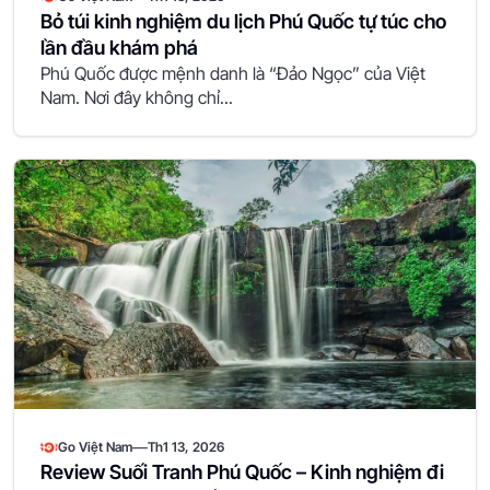
Bỏ túi kinh nghiệm du lịch Phú Quốc tự túc cho
lần đầu khám phá
Phú Quốc được mệnh danh là “Đảo Ngọc” của Việt
Nam. Nơi đây không chỉ...
—
Go Việt Nam
Th1 13, 2026
Review Suối Tranh Phú Quốc – Kinh nghiệm đi