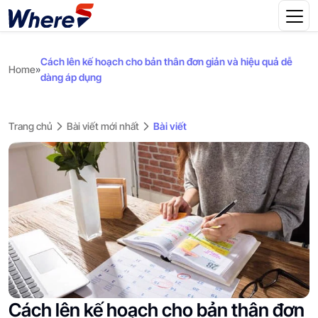
Cách lên kế hoạch cho bản thân đơn giản và hiệu quả dễ
Home
»
dàng áp dụng
Trang chủ
Bài viết mới nhất
Bài viết
Cách lên kế hoạch cho bản thân đơn