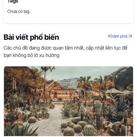
Tags
Chưa có tag.
Bài viết phổ biến
Khám phá
Các chủ đề đang được quan tâm nhất, cập nhật liên tục để
bạn không bỏ lỡ xu hướng