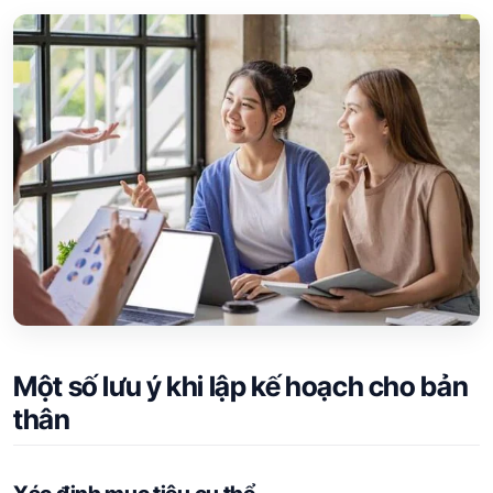
Một số lưu ý khi lập kế hoạch cho bản
thân