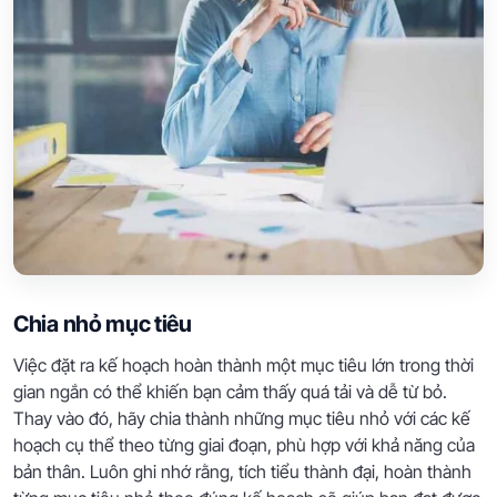
Chia nhỏ mục tiêu
Việc đặt ra kế hoạch hoàn thành một mục tiêu lớn trong thời
gian ngắn có thể khiến bạn cảm thấy quá tải và dễ từ bỏ.
Thay vào đó, hãy chia thành những mục tiêu nhỏ với các kế
hoạch cụ thể theo từng giai đoạn, phù hợp với khả năng của
bản thân. Luôn ghi nhớ rằng, tích tiểu thành đại, hoàn thành