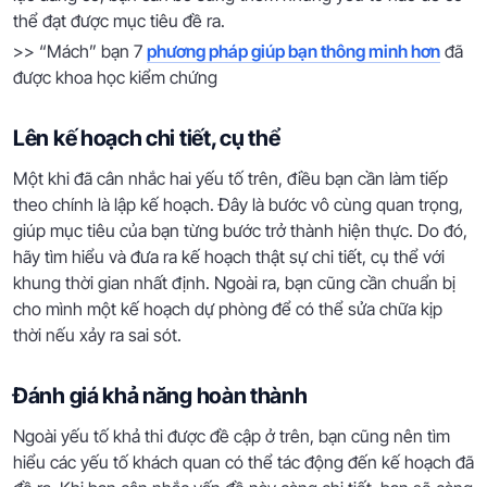
thể đạt được mục tiêu đề ra.
>> “Mách” bạn 7
phương pháp giúp bạn thông minh hơn
đã
được khoa học kiểm chứng
Lên kế hoạch chi tiết, cụ thể
Một khi đã cân nhắc hai yếu tố trên, điều bạn cần làm tiếp
theo chính là lập kế hoạch. Đây là bước vô cùng quan trọng,
giúp mục tiêu của bạn từng bước trở thành hiện thực. Do đó,
hãy tìm hiểu và đưa ra kế hoạch thật sự chi tiết, cụ thể với
khung thời gian nhất định. Ngoài ra, bạn cũng cần chuẩn bị
cho mình một kế hoạch dự phòng để có thể sửa chữa kịp
thời nếu xảy ra sai sót.
Đánh giá khả năng hoàn thành
Ngoài yếu tố khả thi được đề cập ở trên, bạn cũng nên tìm
hiểu các yếu tố khách quan có thể tác động đến kế hoạch đã