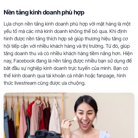
Nền tảng kinh doanh phù hợp
Lựa chọn nền tảng kinh doanh phù hợp với mặt hàng là một
yếu tố mà các nhà kinh doanh không thể bỏ qua. Khi định
hình được nền tảng thích hợp sẽ giúp thương hiệu tăng cơ
hội tiếp cận với nhiều khách hàng và thị trường. Từ đó, giúp
tăng doanh thu và có nhiều khách hàng tiềm năng hơn. Hiện
nay, Facebook đang là nền tảng được nhiều bạn sử dụng để
bắt đầu sự nghiệp kinh doanh trực tuyến của mình. Bạn có
thể kinh doanh qua tài khoản cá nhân hoặc fanpage, hình
thức livestream cũng được ưa chuộng.