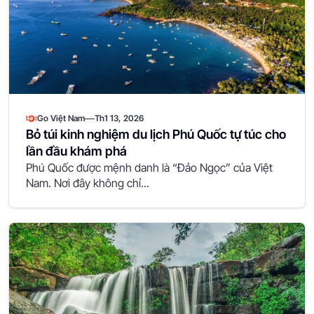
—
Go Việt Nam
Th1 13, 2026
Bỏ túi kinh nghiệm du lịch Phú Quốc tự túc cho
lần đầu khám phá
Phú Quốc được mệnh danh là “Đảo Ngọc” của Việt
Nam. Nơi đây không chỉ...