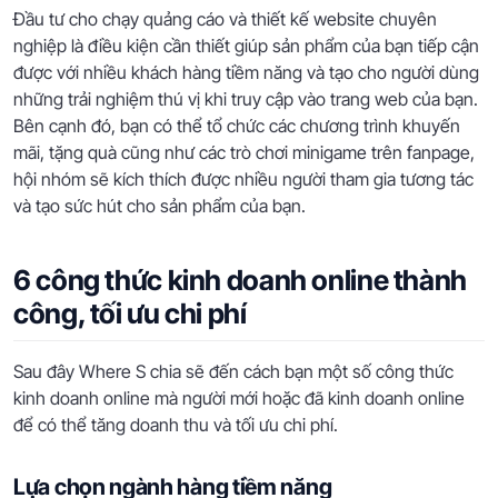
Đầu tư cho chạy quảng cáo và thiết kế website chuyên
nghiệp là điều kiện cần thiết giúp sản phẩm của bạn tiếp cận
được với nhiều khách hàng tiềm năng và tạo cho người dùng
những trải nghiệm thú vị khi truy cập vào trang web của bạn.
Bên cạnh đó, bạn có thể tổ chức các chương trình khuyến
mãi, tặng quà cũng như các trò chơi minigame trên fanpage,
hội nhóm sẽ kích thích được nhiều người tham gia tương tác
và tạo sức hút cho sản phẩm của bạn.
6 công thức kinh doanh online thành
công, tối ưu chi phí
Sau đây Where S chia sẽ đến cách bạn một số công thức
kinh doanh online mà người mới hoặc đã kinh doanh online
để có thể tăng doanh thu và tối ưu chi phí.
Lựa chọn ngành hàng tiềm năng