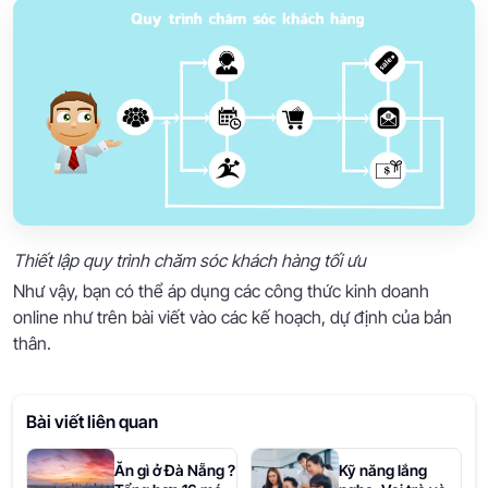
Thiết lập quy trình chăm sóc khách hàng tối ưu
Như vậy, bạn có thể áp dụng các công thức kinh doanh
online như trên bài viết vào các kế hoạch, dự định của bản
thân.
Bài viết liên quan
Ăn gì ở Đà Nẵng ?
Kỹ năng lắng