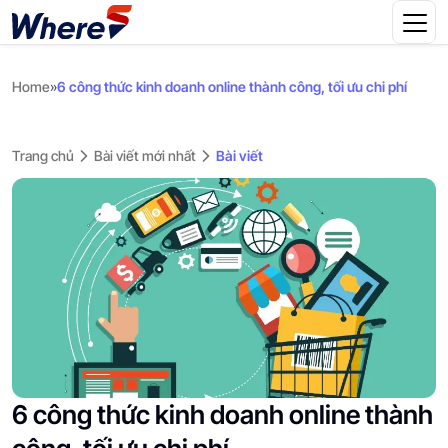
Home
»
6 công thức kinh doanh online thành công, tối ưu chi phí
Trang chủ
Bài viết mới nhất
Bài viết
6 công thức kinh doanh online thành