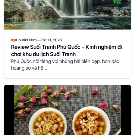
—
Go Việt Nam
Th1 13, 2026
Review Suối Tranh Phú Quốc – Kinh nghiệm đi
chơi khu du lịch Suối Tranh
Phú Quốc nổi tiếng với những bãi biển đẹp, hòn đảo
hoang sơ và hệ...