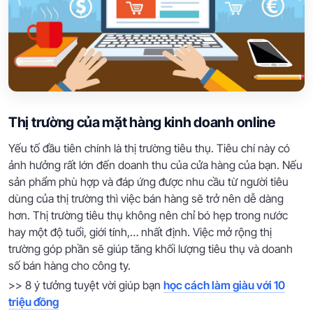
Thị trường của mặt hàng kinh doanh online
Yếu tố đầu tiên chính là thị trường tiêu thụ. Tiêu chí này có
ảnh hưởng rất lớn đến doanh thu của cửa hàng của bạn. Nếu
sản phẩm phù hợp và đáp ứng được nhu cầu từ người tiêu
dùng của thị trường thì việc bán hàng sẽ trở nên dễ dàng
hơn. Thị trường tiêu thụ không nên chỉ bó hẹp trong nước
hay một độ tuổi, giới tính,… nhất định. Việc mở rộng thị
trường góp phần sẽ giúp tăng khối lượng tiêu thụ và doanh
số bán hàng cho công ty.
>> 8 ý tưởng tuyệt vời giúp bạn
học cách làm giàu với 10
triệu đồng