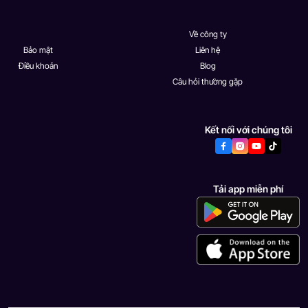
Về công ty
Bảo mật
Liên hệ
Điều khoản
Blog
Câu hỏi thường gặp
Kết nối với chúng tôi
Tải app miễn phí