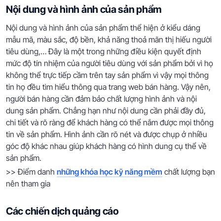
Nội dung và hình ảnh của sản phẩm
Nội dung và hình ảnh của sản phẩm thể hiện ở kiểu dáng
mẫu mã, màu sắc, độ bền, khả năng thoả mãn thị hiếu người
tiêu dùng,… Đây là một trong những điều kiện quyết định
mức độ tín nhiệm của người tiêu dùng với sản phẩm bởi vì họ
không thể trực tiếp cầm trên tay sản phẩm vì vậy mọi thông
tin họ đều tìm hiểu thông qua trang web bán hàng. Vậy nên,
người bán hàng cần đảm bảo chất lượng hình ảnh và nội
dung sản phẩm. Chẳng hạn như nội dung cần phải đầy đủ,
chi tiết và rõ ràng để khách hàng có thể nắm được mọi thông
tin về sản phẩm. Hình ảnh cần rõ nét và được chụp ở nhiều
góc độ khác nhau giúp khách hàng có hình dung cụ thể về
sản phẩm.
>> Điểm danh
những khóa học kỹ năng mềm
chất lượng bạn
nên tham gia
Các chiến dịch quảng cáo