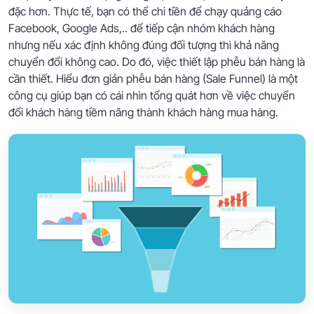
đặc hơn. Thực tế, bạn có thể chi tiền để chạy quảng cáo
Facebook, Google Ads,.. để tiếp cận nhóm khách hàng
nhưng nếu xác định không đúng đối tượng thì khả năng
chuyển đổi không cao. Do đó, việc thiết lập phễu bán hàng là
cần thiết. Hiểu đơn giản phễu bán hàng (Sale Funnel) là một
công cụ giúp bạn có cái nhìn tổng quát hơn về việc chuyển
đổi khách hàng tiềm năng thành khách hàng mua hàng.