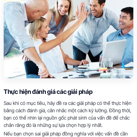
Thực hiện đánh giá các giải pháp
Sau khi có mục tiêu, hãy đề ra các giải pháp có thể thực hiện
bằng cách đánh giá, cân nhắc một cách kỹ lưỡng. Đồng thời,
bạn có thể nhìn lại nguồn gốc phát sinh của vấn đề để chắc
chắn rằng đó là những sự lựa chọn hợp lý nhất.
Nếu bạn chọn sai giải pháp đồng nghĩa với việc vấn đề cần