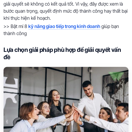
giải quyết sẽ không có kết quả tốt. Vì vậy, đây được xem là
bước quan trọng, quyết định mức độ thành công hay thất bại
khi thực hiện kế hoạch.
>> Bật mí 8
kỹ năng giao tiếp trong kinh doanh
giúp bạn
thành công
Lựa chọn giải pháp phù hợp để giải quyết vấn
đề