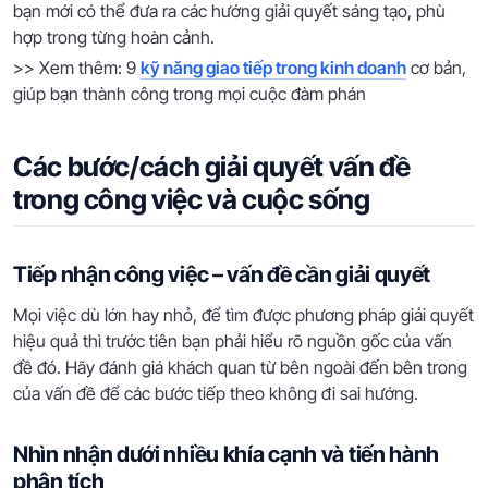
bạn mới có thể đưa ra các hướng giải quyết sáng tạo, phù
hợp trong từng hoàn cảnh.
>> Xem thêm: 9
kỹ năng giao tiếp trong kinh doanh
cơ bản,
giúp bạn thành công trong mọi cuộc đàm phán
Các bước/cách giải quyết vấn đề
trong công việc và cuộc sống
Tiếp nhận công việc – vấn đề cần giải quyết
Mọi việc dù lớn hay nhỏ, để tìm được phương pháp giải quyết
hiệu quả thì trước tiên bạn phải hiểu rõ nguồn gốc của vấn
đề đó. Hãy đánh giá khách quan từ bên ngoài đến bên trong
của vấn đề để các bước tiếp theo không đi sai hướng.
Nhìn nhận dưới nhiều khía cạnh và tiến hành
phân tích