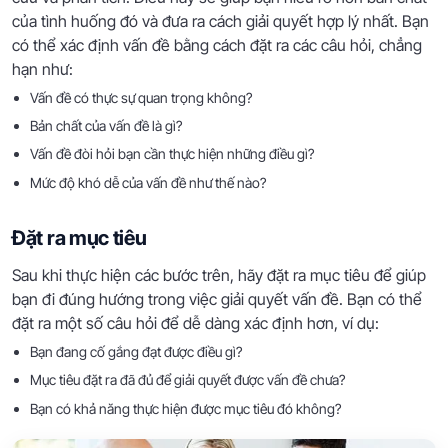
của tình huống đó và đưa ra cách giải quyết hợp lý nhất. Bạn
có thể xác định vấn đề bằng cách đặt ra các câu hỏi, chẳng
hạn như:
Vấn đề có thực sự quan trọng không?
Bản chất của vấn đề là gì?
Vấn đề đòi hỏi bạn cần thực hiện những điều gì?
Mức độ khó dễ của vấn đề như thế nào?
Đặt ra mục tiêu
Sau khi thực hiện các bước trên, hãy đặt ra mục tiêu để giúp
bạn đi đúng hướng trong việc giải quyết vấn đề. Bạn có thể
đặt ra một số câu hỏi để dễ dàng xác định hơn, ví dụ:
Bạn đang cố gắng đạt được điều gì?
Mục tiêu đặt ra đã đủ để giải quyết được vấn đề chưa?
Bạn có khả năng thực hiện được mục tiêu đó không?