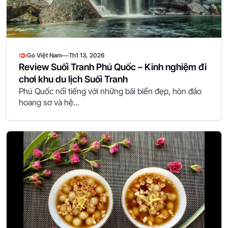
—
Go Việt Nam
Th1 13, 2026
Review Suối Tranh Phú Quốc – Kinh nghiệm đi
chơi khu du lịch Suối Tranh
Phú Quốc nổi tiếng với những bãi biển đẹp, hòn đảo
hoang sơ và hệ...