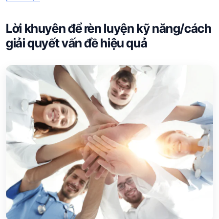
Lời khuyên để rèn luyện kỹ năng/cách
giải quyết vấn đề hiệu quả