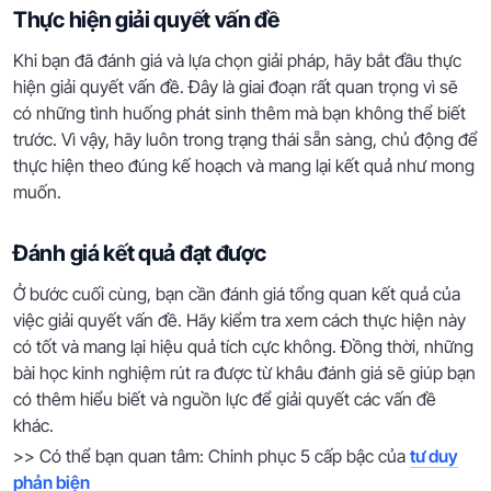
Thực hiện giải quyết vấn đề
Khi bạn đã đánh giá và lựa chọn giải pháp, hãy bắt đầu thực
hiện giải quyết vấn đề. Đây là giai đoạn rất quan trọng vì sẽ
có những tình huống phát sinh thêm mà bạn không thể biết
trước. Vì vậy, hãy luôn trong trạng thái sẵn sàng, chủ động để
thực hiện theo đúng kế hoạch và mang lại kết quả như mong
muốn.
Đánh giá kết quả đạt được
Ở bước cuối cùng, bạn cần đánh giá tổng quan kết quả của
việc giải quyết vấn đề. Hãy kiểm tra xem cách thực hiện này
có tốt và mang lại hiệu quả tích cực không. Đồng thời, những
bài học kinh nghiệm rút ra được từ khâu đánh giá sẽ giúp bạn
có thêm hiểu biết và nguồn lực để giải quyết các vấn đề
khác.
>> Có thể bạn quan tâm: Chinh phục 5 cấp bậc của
tư duy
phản biện