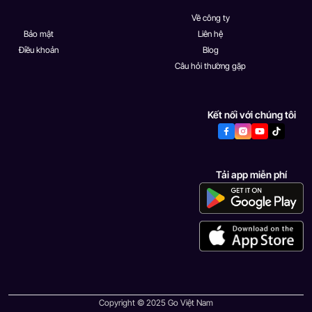
Về công ty
Bảo mật
Liên hệ
Điều khoản
Blog
Câu hỏi thường gặp
Kết nối với chúng tôi
Tải app miễn phí
Copyright © 2025 Go Việt Nam