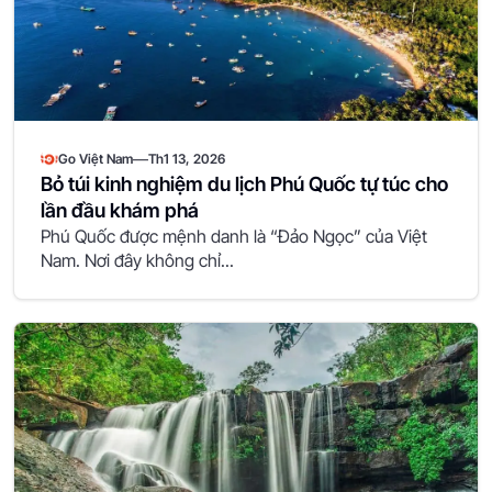
—
Go Việt Nam
Th1 13, 2026
Bỏ túi kinh nghiệm du lịch Phú Quốc tự túc cho
lần đầu khám phá
Phú Quốc được mệnh danh là “Đảo Ngọc” của Việt
Nam. Nơi đây không chỉ...