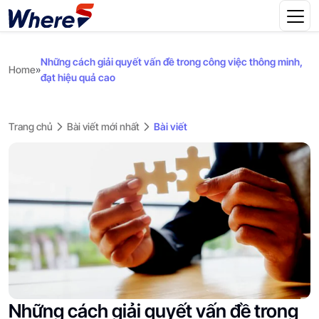
Những cách giải quyết vấn đề trong công việc thông minh,
Home
»
đạt hiệu quả cao
Trang chủ
Bài viết mới nhất
Bài viết
Những cách giải quyết vấn đề trong