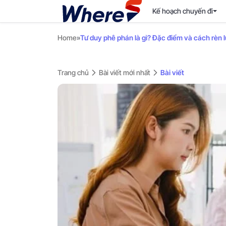
Kế hoạch chuyến đi
Home
»
Tư duy phê phán là gì? Đặc điểm và cách rèn 
Trang chủ
Bài viết mới nhất
Bài viết