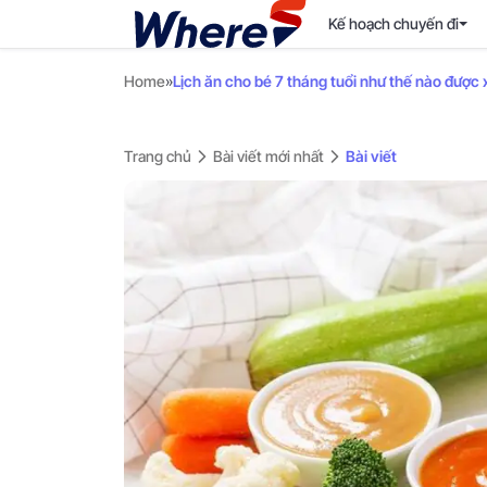
Kế hoạch chuyến đi
Home
»
Lịch ăn cho bé 7 tháng tuổi như thế nào được 
Trang chủ
Bài viết mới nhất
Bài viết