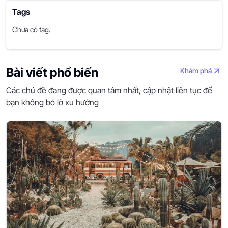
Tags
Chưa có tag.
Bài viết phổ biến
Khám phá
Các chủ đề đang được quan tâm nhất, cập nhật liên tục để
bạn không bỏ lỡ xu hướng