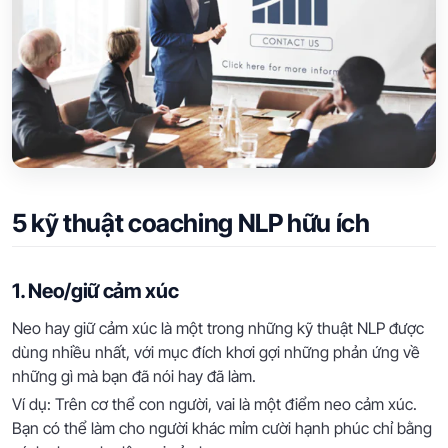
5 kỹ thuật coaching NLP hữu ích
1. Neo/giữ cảm xúc
Neo hay giữ cảm xúc là một trong những kỹ thuật NLP được
dùng nhiều nhất, với mục đích khơi gợi những phản ứng về
những gì mà bạn đã nói hay đã làm.
Ví dụ: Trên cơ thể con người, vai là một điểm neo cảm xúc.
Bạn có thể làm cho người khác mỉm cười hạnh phúc chỉ bằng