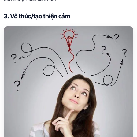
3. Vô thức/tạo thiện cảm