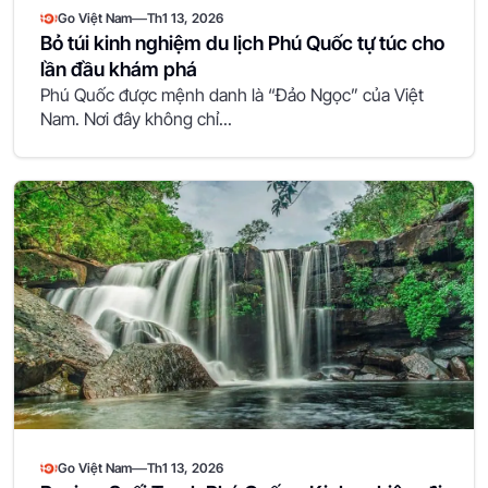
—
Go Việt Nam
Th1 13, 2026
Bỏ túi kinh nghiệm du lịch Phú Quốc tự túc cho
lần đầu khám phá
Phú Quốc được mệnh danh là “Đảo Ngọc” của Việt
Nam. Nơi đây không chỉ...
—
Go Việt Nam
Th1 13, 2026